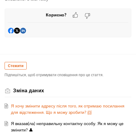
Корисно?
Стежити
Підпишіться, щоб отримувати сповіщення про це стаття.
Зміна даних
Я хочу змінити адресу після того, як отримаю посилання
для відстеження. Що я можу зробити? 📨
Я вказав(ла) неправильну контактну особу. Як я можу це
змінити? 👤