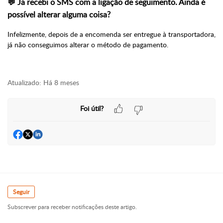
💬 Já recebi o SMS com a ligação de seguimento. Ainda é
possível alterar alguma coisa?
Infelizmente, depois de a encomenda ser entregue à transportadora,
já não conseguimos alterar o método de pagamento.
Atualizado:
Há 8 meses
Foi útil?
Seguir
Subscrever para receber notificações deste artigo.