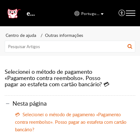
etal24
Português
Centro de ajuda
Outras informações
Selecionei o método de pagamento
«Pagamento contra reembolso». Posso
pagar ao estafeta com cartão bancário? 💳
Nesta página
💳 Selecionei o método de pagamento «Pagamento
contra reembolso». Posso pagar ao estafeta com cartão
bancário?