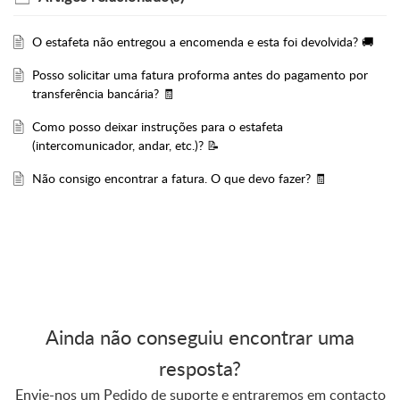
O estafeta não entregou a encomenda e esta foi devolvida? 🚚
Posso solicitar uma fatura proforma antes do pagamento por
transferência bancária? 🧾
Como posso deixar instruções para o estafeta
(intercomunicador, andar, etc.)? 📝
Não consigo encontrar a fatura. O que devo fazer? 🧾
Ainda não conseguiu encontrar uma
resposta?
Envie-nos um Pedido de suporte e entraremos em contacto