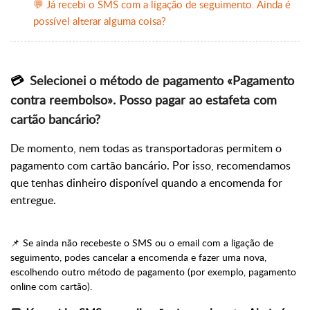
💬 Já recebi o SMS com a ligação de seguimento. Ainda é
possível alterar alguma coisa?
💳
Selecionei o método de pagamento «Pagamento
contra reembolso». Posso pagar ao estafeta com
cartão bancário?
De momento, nem todas as transportadoras permitem o
pagamento com cartão bancário. Por isso, recomendamos
que tenhas dinheiro disponível quando a encomenda for
entregue.
📌 Se ainda não recebeste o SMS ou o email com a ligação de
seguimento, podes cancelar a encomenda e fazer uma nova,
escolhendo outro método de pagamento (por exemplo, pagamento
online com cartão).