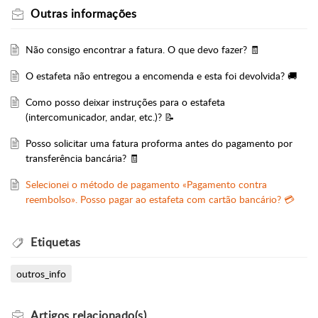
Outras informações
Não consigo encontrar a fatura. O que devo fazer? 🧾
O estafeta não entregou a encomenda e esta foi devolvida? 🚚
Como posso deixar instruções para o estafeta
(intercomunicador, andar, etc.)? 📝
Posso solicitar uma fatura proforma antes do pagamento por
transferência bancária? 🧾
Selecionei o método de pagamento «Pagamento contra
reembolso». Posso pagar ao estafeta com cartão bancário? 💳
Etiquetas
outros_info
Artigos
relacionado(s)