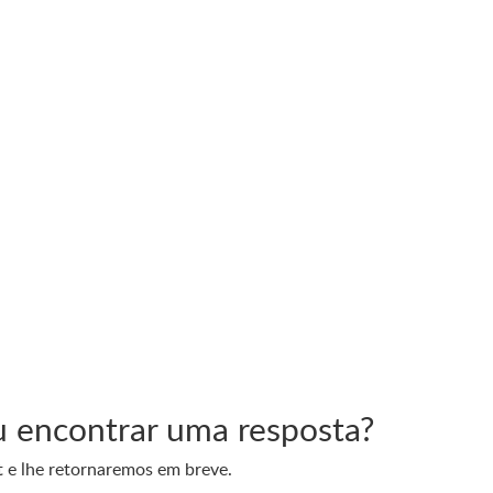
u encontrar uma resposta?
 e lhe retornaremos em breve.