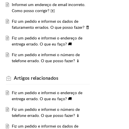
Informei um endereço de email incorreto.
Como posso corrigir? ✉️
Fiz um pedido e informei os dados de
faturamento errados. O que posso fazer? 🧾
Fiz um pedido e informei o endereço de
entrega errado. O que eu faço? 🚚
Fiz um pedido e informei o número de
telefone errado. O que posso fazer? 📱
Artigos
relacionados
Fiz um pedido e informei o endereço de
entrega errado. O que eu faço? 🚚
Fiz um pedido e informei o número de
telefone errado. O que posso fazer? 📱
Fiz um pedido e informei os dados de