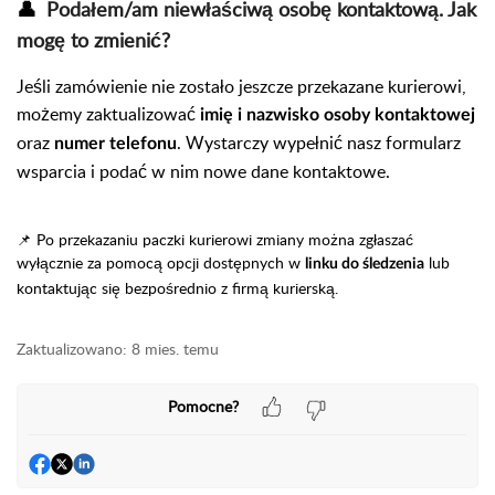
👤
Podałem/am niewłaściwą osobę kontaktową. Jak
mogę to zmienić?
Jeśli zamówienie nie zostało jeszcze przekazane kurierowi,
możemy zaktualizować
imię i nazwisko osoby kontaktowej
oraz
. Wystarczy wypełnić nasz formularz
numer telefonu
wsparcia i podać w nim nowe dane kontaktowe.
📌 Po przekazaniu paczki kurierowi zmiany można zgłaszać
wyłącznie za pomocą opcji dostępnych w
lub
linku do śledzenia
kontaktując się bezpośrednio z firmą kurierską.
Zaktualizowano:
8 mies. temu
Pomocne?