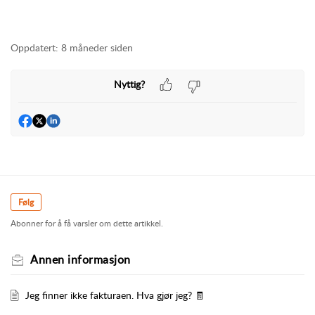
Oppdatert:
8 måneder siden
Nyttig?
Følg
Abonner for å få varsler om dette artikkel.
Annen informasjon
Jeg finner ikke fakturaen. Hva gjør jeg? 🧾