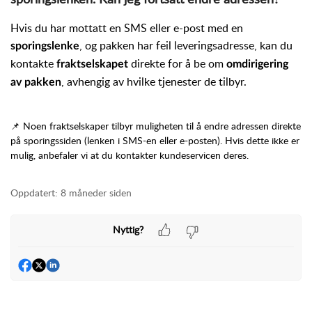
Hvis du har mottatt en SMS eller e-post med en
, og pakken har feil leveringsadresse, kan du
sporingslenke
kontakte
direkte for å be om
fraktselskapet
omdirigering
, avhengig av hvilke tjenester de tilbyr.
av pakken
📌 Noen fraktselskaper tilbyr muligheten til å endre adressen direkte
på sporingssiden (lenken i SMS-en eller e-posten). Hvis dette ikke er
mulig, anbefaler vi at du kontakter kundeservicen deres.
Oppdatert:
8 måneder siden
Nyttig?