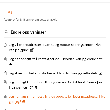
Følg
Abonner for å få varsler om dette artikkel.
Endre opplysninger
Jeg vil endre adressen etter at jeg mottar sporingslenken. Hva
kan jeg gjøre? 📨
Jeg har oppgitt feil kontaktperson. Hvordan kan jeg endre det?
👤
Jeg skrev inn feil e-postadresse. Hvordan kan jeg rette det? ✉️
Jeg har lagt inn en bestilling og skrevet feil fakturainformasjon.
Hva gjør jeg nå? 🧾
Jeg har lagt inn en bestilling og oppgitt feil leveringsadresse. Hva
gjør jeg? 🚚