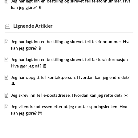
Jeg har lagt inn en bestilling og skrevet feil telefonnummer. Hva
kan jeg gjøre? 📱
Lignende
Artikler
Jeg har lagt inn en bestilling og skrevet feil telefonnummer. Hva
kan jeg gjøre? 📱
Jeg har lagt inn en bestilling og skrevet feil fakturainformasjon.
Hva gjør jeg nå? 🧾
Jeg har oppgitt feil kontaktperson. Hvordan kan jeg endre det?
👤
Jeg skrev inn feil e-postadresse. Hvordan kan jeg rette det? ✉️
Jeg vil endre adressen etter at jeg mottar sporingslenken. Hva
kan jeg gjøre? 📨