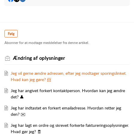
Følg
Abonner for at modtage meddelelser fra denne artikel.
Ændring af oplysninger
Jeg vil gerne ændre adressen, efter jeg modtager sporingslinket.
Hvad kan jeg gøre? 📨
Jeg har angivet forkert kontaktperson. Hvordan kan jeg ændre
det? 👤
Jeg har indtastet en forkert emailadresse. Hvordan retter jeg
den? ✉️
Jeg har lagt en ordre og skrevet forkerte faktureringsoplysninger.
Hvad gør jeg? 🧾