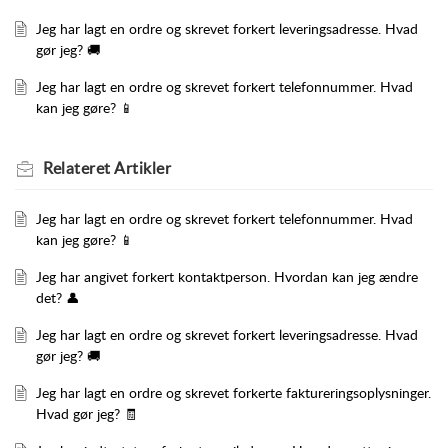
Jeg har lagt en ordre og skrevet forkert leveringsadresse. Hvad
gør jeg? 🚚
Jeg har lagt en ordre og skrevet forkert telefonnummer. Hvad
kan jeg gøre? 📱
Relateret
Artikler
Jeg har lagt en ordre og skrevet forkert telefonnummer. Hvad
kan jeg gøre? 📱
Jeg har angivet forkert kontaktperson. Hvordan kan jeg ændre
det? 👤
Jeg har lagt en ordre og skrevet forkert leveringsadresse. Hvad
gør jeg? 🚚
Jeg har lagt en ordre og skrevet forkerte faktureringsoplysninger.
Hvad gør jeg? 🧾