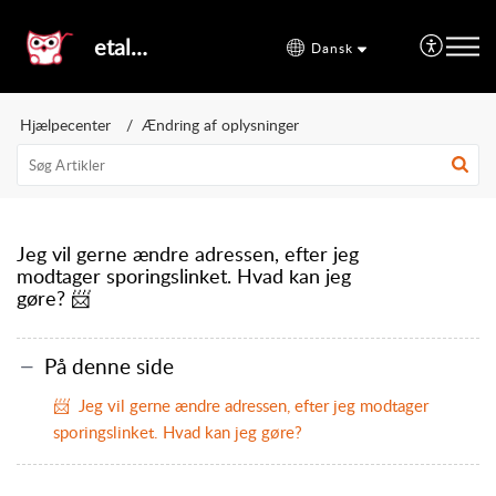
etal24
Dansk
Hjælpecenter
Ændring af oplysninger
Jeg vil gerne ændre adressen, efter jeg
modtager sporingslinket. Hvad kan jeg
gøre? 📨
På denne side
📨 Jeg vil gerne ændre adressen, efter jeg modtager
sporingslinket. Hvad kan jeg gøre?