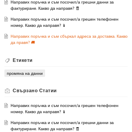
Направих поръчка и съм посочил/а грешни данни за
фактуриране. Какво да направя? 🧾
Направих поръчка и съм посочил/а грешен телефонен
номер. Какво да направя? 📱
Направих поръчка и съм сбъркал адреса за доставка. Какво
да правя? 🚚
Етикети
промяна на данни
Свързано
Статии
Направих поръчка и съм посочил/а грешен телефонен
номер. Какво да направя? 📱
Направих поръчка и съм посочил/а грешни данни за
фактуриране. Какво да направя? 🧾